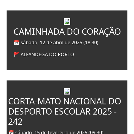
CAMINHADA DO CORAÇÃO
📅 sábado, 12 de abril de 2025 (18:30)
🚩 ALFÂNDEGA DO PORTO
CORTA-MATO NACIONAL DO
DESPORTO ESCOLAR 2025 -
242
📅 sábado, 15 de fevereiro de 2025 (09:30)