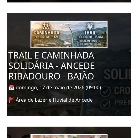
TRAIL E CAMINHADA
SOLIDÁRIA - ANCEDE
RIBADOURO - BAIÃO
📅 domingo, 17 de maio de 2026 (09:00)
🚩 Área de Lazer e Fluvial de Ancede