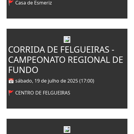
🚩 Casa de Esmeriz
CORRIDA DE FELGUEIRAS -
CAMPEONATO REGIONAL DE
FUNDO
📅 sábado, 19 de julho de 2025 (17:00)
🚩 CENTRO DE FELGUEIRAS