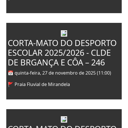
CORTA-MATO DO DESPORTO
ESCOLAR 2025/2026 - CLDE
DE BRGANÇA E CÔA – 246
📅 quinta-feira, 27 de novembro de 2025 (11:00)
🚩 Praia Fluvial de Mirandela