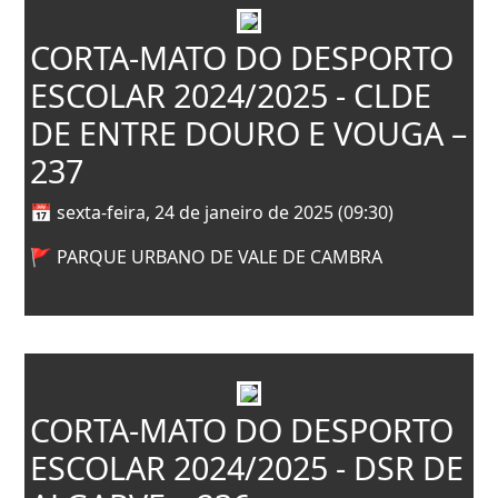
CORTA-MATO DO DESPORTO
ESCOLAR 2024/2025 - CLDE
DE ENTRE DOURO E VOUGA –
237
📅 sexta-feira, 24 de janeiro de 2025 (09:30)
🚩 PARQUE URBANO DE VALE DE CAMBRA
CORTA-MATO DO DESPORTO
ESCOLAR 2024/2025 - DSR DE