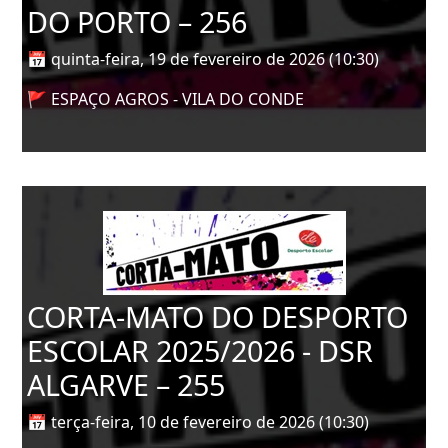
DO PORTO – 256
📅 quinta-feira, 19 de fevereiro de 2026 (10:30)
🚩 ESPAÇO AGROS - VILA DO CONDE
CORTA-MATO DO DESPORTO
ESCOLAR 2025/2026 - DSR
ALGARVE – 255
📅 terça-feira, 10 de fevereiro de 2026 (10:30)