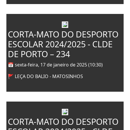
CORTA-MATO DO DESPORTO
ESCOLAR 2024/2025 - CLDE
DE PORTO – 234
📅 sexta-feira, 17 de janeiro de 2025 (10:30)
🚩 LEÇA DO BALIO - MATOSINHOS
CORTA-MATO DO DESPORTO