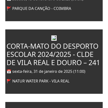
🚩 PARQUE DA CANÇÃO - COIMBRA
CORTA-MATO DO DESPORTO
ESCOLAR 2024/2025 - CLDE
DE VILA REAL E DOURO – 241
📅 sexta-feira, 31 de janeiro de 2025 (11:00)
🚩 NATUR WATER PARK - VILA REAL