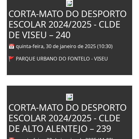
CORTA-MATO DO DESPORTO
ESCOLAR 2024/2025 - CLDE
DE VISEU – 240
📅 quinta-feira, 30 de janeiro de 2025 (10:30)
🚩 PARQUE URBANO DO FONTELO - VISEU
CORTA-MATO DO DESPORTO
ESCOLAR 2024/2025 - CLDE
DE ALTO ALENTEJO – 239