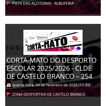
🚩 PISTA DAS AÇOTEIRAS - ALBUFEIRA
CORTA-MATO DO DESPORTO
ESCOLAR 2025/2026 - CLDE
DE CASTELO BRANCO – 254
📅 quarta-feira, 04 de fevereiro de 2026 (10:30)
🚩 ZONA DESPORTIVA DE CASTELO BRANCO