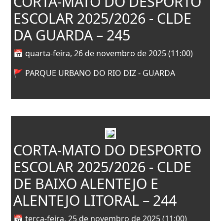
CORTA-MATO DO DESPORTO
ESCOLAR 2025/2026 - CLDE
DA GUARDA – 245
📅 quarta-feira, 26 de novembro de 2025 (11:00)
🚩 PARQUE URBANO DO RIO DIZ - GUARDA
CORTA-MATO DO DESPORTO
ESCOLAR 2025/2026 - CLDE
DE BAIXO ALENTEJO E
ALENTEJO LITORAL – 244
📅 terça-feira, 25 de novembro de 2025 (11:00)