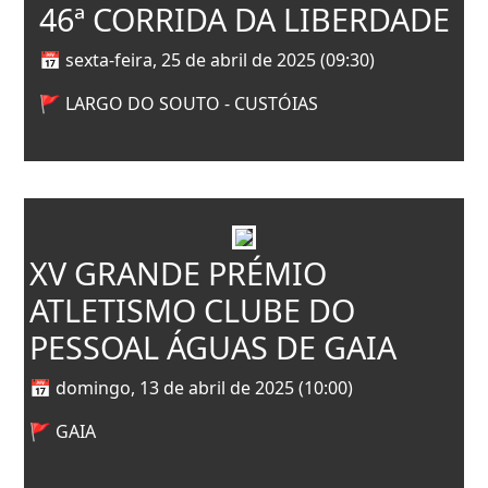
46ª CORRIDA DA LIBERDADE
📅 sexta-feira, 25 de abril de 2025 (09:30)
🚩 LARGO DO SOUTO - CUSTÓIAS
XV GRANDE PRÉMIO
ATLETISMO CLUBE DO
PESSOAL ÁGUAS DE GAIA
📅 domingo, 13 de abril de 2025 (10:00)
🚩 GAIA