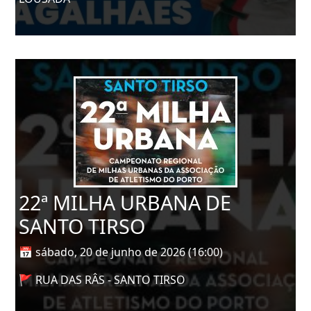
22ª MILHA URBANA DE
SANTO TIRSO
📅 sábado, 20 de junho de 2026 (16:00)
🚩 RUA DAS RÂS - SANTO TIRSO