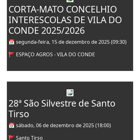
CORTA-MATO CONCELHIO
INTERESCOLAS DE VILA DO
CONDE 2025/2026
📅 segunda-feira, 15 de dezembro de 2025 (09:30)
🚩 ESPAÇO AGROS - VILA DO CONDE
28ª São Silvestre de Santo
Tirso
📅 sábado, 06 de dezembro de 2025 (18:00)
🚩 Santo Tirso