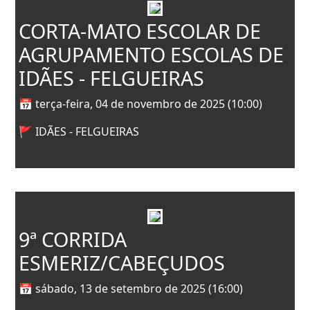
CORTA-MATO ESCOLAR DE
AGRUPAMENTO ESCOLAS DE
IDÃES - FELGUEIRAS
📅 terça-feira, 04 de novembro de 2025 (10:00)
🚩 IDÃES - FELGUEIRAS
9ª CORRIDA
ESMERIZ/CABEÇUDOS
📅 sábado, 13 de setembro de 2025 (16:00)