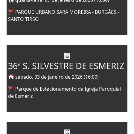
🚩 PARQUE URBANO SARA MOREIRA - BURGÃES -
SANTO TIRSO
36ª S. SILVESTRE DE ESMERIZ
📅 sábado, 03 de janeiro de 2026 (16:00)
🚩 Parque de Estacionamento da Igreja Paroquial
de Esmeriz