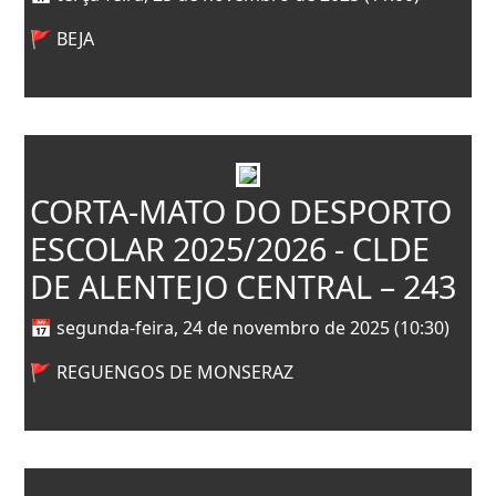
🚩 BEJA
CORTA-MATO DO DESPORTO
ESCOLAR 2025/2026 - CLDE
DE ALENTEJO CENTRAL – 243
📅 segunda-feira, 24 de novembro de 2025 (10:30)
🚩 REGUENGOS DE MONSERAZ