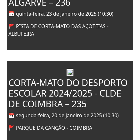
ALGARVE – 236
📅 quinta-feira, 23 de janeiro de 2025 (10:30)
🚩 PISTA DE CORTA-MATO DAS AÇOTEIAS -
ALBUFEIRA
CORTA-MATO DO DESPORTO
ESCOLAR 2024/2025 - CLDE
DE COIMBRA – 235
📅 segunda-feira, 20 de janeiro de 2025 (10:30)
🚩 PARQUE DA CANÇÃO - COIMBRA