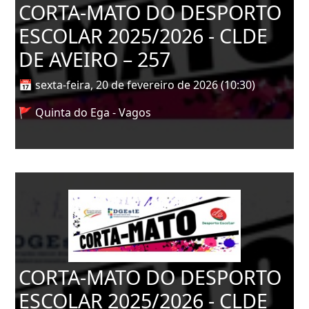
CORTA-MATO DO DESPORTO
ESCOLAR 2025/2026 - CLDE
DE AVEIRO – 257
📅 sexta-feira, 20 de fevereiro de 2026 (10:30)
🚩 Quinta do Ega - Vagos
CORTA-MATO DO DESPORTO
ESCOLAR 2025/2026 - CLDE