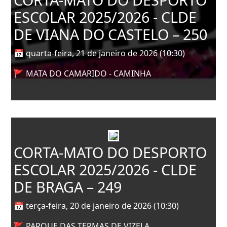
ESCOLAR 2025/2026 - CLDE
DE VIANA DO CASTELO – 250
📅 quarta-feira, 21 de janeiro de 2026 (10:30)
🚩 MATA DO CAMARIDO - CAMINHA
CORTA-MATO DO DESPORTO
ESCOLAR 2025/2026 - CLDE
DE BRAGA – 249
📅 terça-feira, 20 de janeiro de 2026 (10:30)
🚩 PARQUE DAS TERMAS DE VIZELA