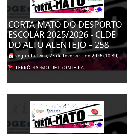
CORTA-MATO DO DESPORTO
ESCOLAR 2025/2026 - CLDE
DO ALTO ALENTEJO – 258
📅 segunda-feira, 23 de fevereiro de 2026 (10:30)
🚩 TERRÓDROMO DE FRONTEIRA