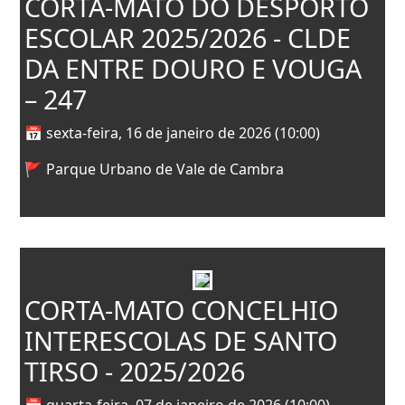
CORTA-MATO DO DESPORTO
ESCOLAR 2025/2026 - CLDE
DA ENTRE DOURO E VOUGA
– 247
📅 sexta-feira, 16 de janeiro de 2026 (10:00)
🚩 Parque Urbano de Vale de Cambra
CORTA-MATO CONCELHIO
INTERESCOLAS DE SANTO
TIRSO - 2025/2026
📅 quarta-feira, 07 de janeiro de 2026 (10:00)