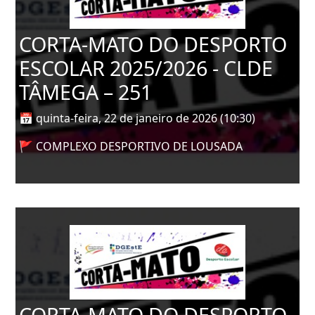
CORTA-MATO DO DESPORTO
ESCOLAR 2025/2026 - CLDE
TÂMEGA – 251
📅 quinta-feira, 22 de janeiro de 2026 (10:30)
🚩 COMPLEXO DESPORTIVO DE LOUSADA
CORTA-MATO DO DESPORTO