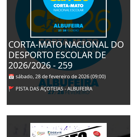
CORTA-MATO NACIONAL DO
DESPORTO ESCOLAR DE
2026/2026 - 259
📅 sábado, 28 de fevereiro de 2026 (09:00)
🚩 PISTA DAS AÇOTEIAS - ALBUFEIRA