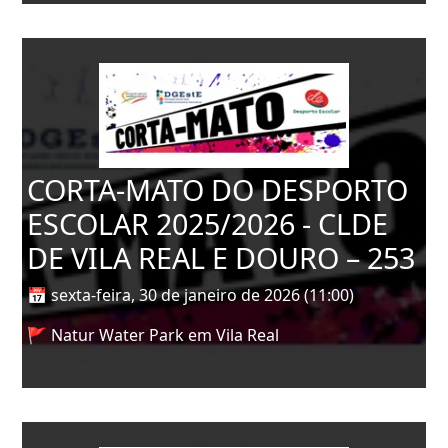
CORTA-MATO DO DESPORTO
ESCOLAR 2025/2026 - CLDE
DE VILA REAL E DOURO – 253
📅 sexta-feira, 30 de janeiro de 2026 (11:00)
🚩 Natur Water Park em Vila Real