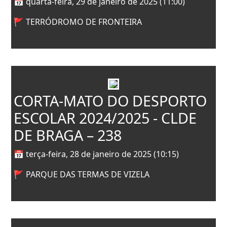
📅 quarta-feira, 29 de janeiro de 2025 (11:00)
🚩 TERRÓDROMO DE FRONTEIRA
CORTA-MATO DO DESPORTO
ESCOLAR 2024/2025 - CLDE
DE BRAGA – 238
📅 terça-feira, 28 de janeiro de 2025 (10:15)
🚩 PARQUE DAS TERMAS DE VIZELA