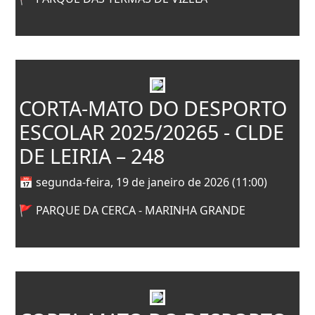
CORTA-MATO DO DESPORTO
ESCOLAR 2025/20265 - CLDE
DE LEIRIA – 248
📅 segunda-feira, 19 de janeiro de 2026 (11:00)
🚩 PARQUE DA CERCA - MARINHA GRANDE