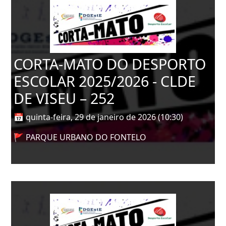
CORTA-MATO DO DESPORTO
ESCOLAR 2025/2026 - CLDE
DE VISEU – 252
📅 quinta-feira, 29 de janeiro de 2026 (10:30)
🚩 PARQUE URBANO DO FONTELO