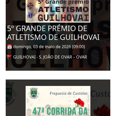
5º GRANDE PRÉMIO DE
ATLETISMO DE GUILHOVAI
📅 domingo, 03 de maio de 2026 (09:00)
🚩 GUILHOVAI - S. JOÃO DE OVAR – OVAR