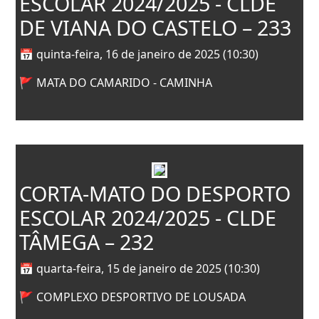
ESCOLAR 2024/2025 - CLDE
DE VIANA DO CASTELO – 233
📅 quinta-feira, 16 de janeiro de 2025 (10:30)
🚩 MATA DO CAMARIDO - CAMINHA
CORTA-MATO DO DESPORTO
ESCOLAR 2024/2025 - CLDE
TÂMEGA – 232
📅 quarta-feira, 15 de janeiro de 2025 (10:30)
🚩 COMPLEXO DESPORTIVO DE LOUSADA