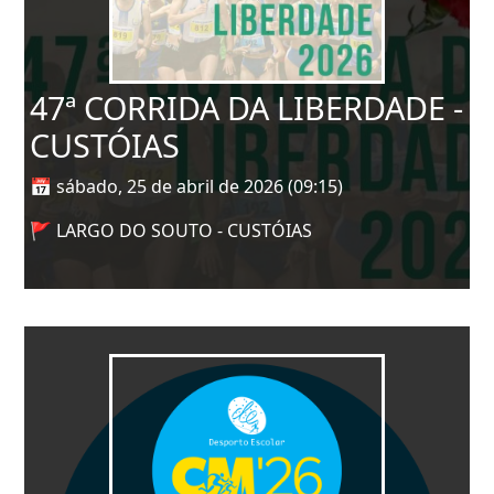
47ª CORRIDA DA LIBERDADE -
CUSTÓIAS
📅 sábado, 25 de abril de 2026 (09:15)
🚩 LARGO DO SOUTO - CUSTÓIAS