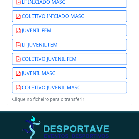
LF INICIADO MASC
COLETIVO INICIADO MASC
JUVENIL FEM
LF JUVENIL FEM
COLETIVO JUVENIL FEM
JUVENIL MASC
COLETIVO JUVENIL MASC
Clique no ficheiro para o transferir!