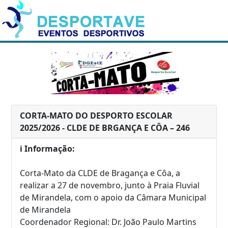
CORTA-MATO DO DESPORTO ESCOLAR
2025/2026 - CLDE DE BRGANÇA E CÔA – 246
ℹ️ Informação:
Corta-Mato da CLDE de Bragança e Côa, a
realizar a 27 de novembro, junto à Praia Fluvial
de Mirandela, com o apoio da Câmara Municipal
de Mirandela
Coordenador Regional: Dr. João Paulo Martins