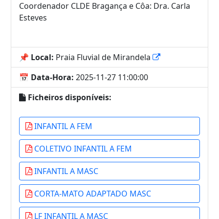
Coordenador CLDE Bragança e Côa: Dra. Carla
Esteves
📌 Local:
Praia Fluvial de Mirandela
📅 Data-Hora:
2025-11-27 11:00:00
Ficheiros disponíveis:
INFANTIL A FEM
COLETIVO INFANTIL A FEM
INFANTIL A MASC
CORTA-MATO ADAPTADO MASC
LF INFANTIL A MASC