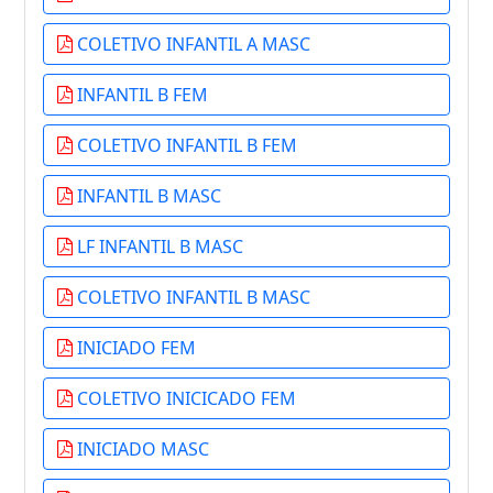
COLETIVO INFANTIL A MASC
INFANTIL B FEM
COLETIVO INFANTIL B FEM
INFANTIL B MASC
LF INFANTIL B MASC
COLETIVO INFANTIL B MASC
INICIADO FEM
COLETIVO INICICADO FEM
INICIADO MASC