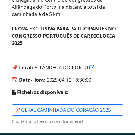
Alfândega do Porto, na distância total da
caminhada é de 5 km.
PROVA EXCLUSIVA PARA PARTICIPANTES NO
CONGRESSO PORTUGUÊS DE CARDIOLOGIA
2025
📌 Local:
ALFÂNDEGA DO PORTO
📅 Data-Hora:
2025-04-12 18:30:00
Ficheiros disponíveis:
GERAL CAMINHADA DO CORAÇÃO 2025
Clique no ficheiro para o transferir!