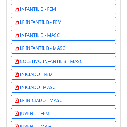
INFANTIL B - FEM
LF INFANTIL B - FEM
INFANTIL B - MASC
LF INFANTIL B - MASC
COLETIVO INFANTIL B - MASC
INICIADO - FEM
INICIADO -MASC
LF INICIADO - MASC
JUVENIL - FEM
JUVENIL - MASC