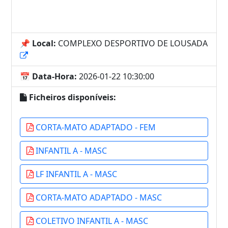
📌 Local:
COMPLEXO DESPORTIVO DE LOUSADA
📅 Data-Hora:
2026-01-22 10:30:00
Ficheiros disponíveis:
CORTA-MATO ADAPTADO - FEM
INFANTIL A - MASC
LF INFANTIL A - MASC
CORTA-MATO ADAPTADO - MASC
COLETIVO INFANTIL A - MASC