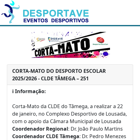
CORTA-MATO DO DESPORTO ESCOLAR
2025/2026 - CLDE TÂMEGA – 251
ℹ️ Informação:
Corta-Mato da CLDE do Tâmega, a realizar a 22
de janeiro, no Complexo Desportivo de Lousada
,
com o apoio da Câmara Municipal de Lousada
Coordenador Regional
: Dr. João Paulo Martins
Coordenador CLDE Tâmega
: Dr. Pedro Menezes