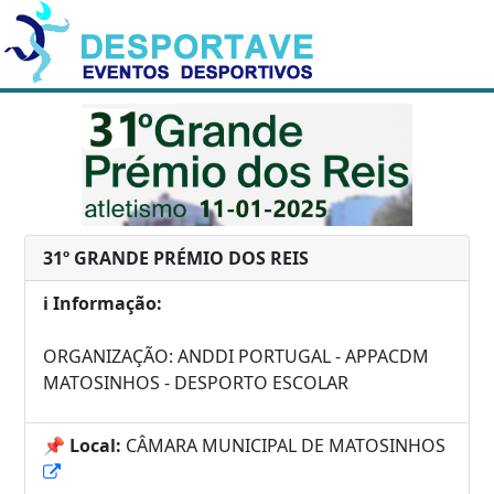
31º GRANDE PRÉMIO DOS REIS
ℹ️ Informação:
ORGANIZAÇÃO: ANDDI PORTUGAL - APPACDM
MATOSINHOS - DESPORTO ESCOLAR
📌 Local:
CÂMARA MUNICIPAL DE MATOSINHOS