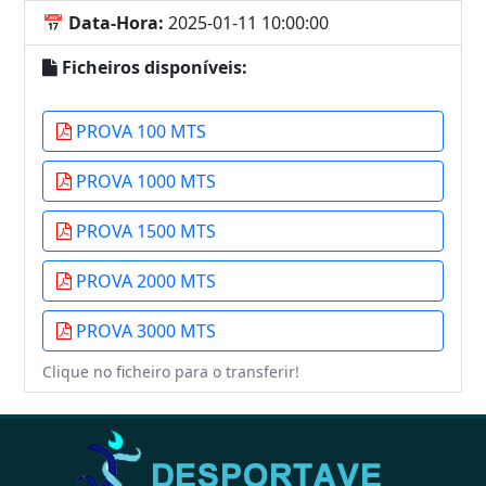
📅 Data-Hora:
2025-01-11 10:00:00
Ficheiros disponíveis:
PROVA 100 MTS
PROVA 1000 MTS
PROVA 1500 MTS
PROVA 2000 MTS
PROVA 3000 MTS
Clique no ficheiro para o transferir!